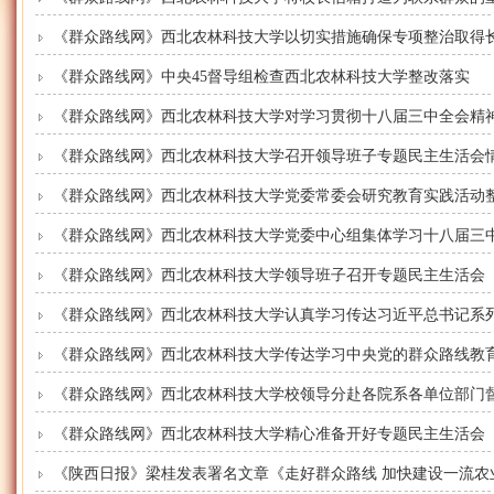
《群众路线网》西北农林科技大学以切实措施确保专项整治取得
《群众路线网》中央45督导组检查西北农林科技大学整改落实
《群众路线网》西北农林科技大学对学习贯彻十八届三中全会精
《群众路线网》西北农林科技大学召开领导班子专题民主生活会
《群众路线网》西北农林科技大学党委常委会研究教育实践活动
《群众路线网》西北农林科技大学党委中心组集体学习十八届三
《群众路线网》西北农林科技大学领导班子召开专题民主生活会
《群众路线网》西北农林科技大学认真学习传达习近平总书记系
《群众路线网》西北农林科技大学传达学习中央党的群众路线教育实
《群众路线网》西北农林科技大学校领导分赴各院系各单位部门
《群众路线网》西北农林科技大学精心准备开好专题民主生活会
《陕西日报》梁桂发表署名文章《走好群众路线 加快建设一流农