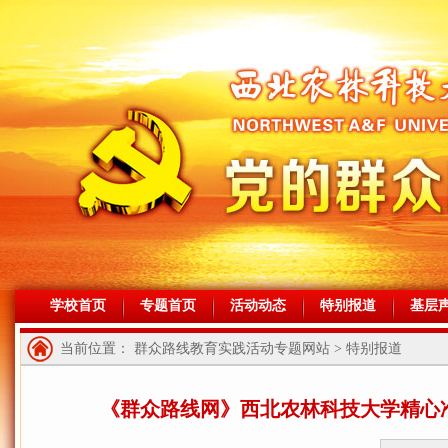
学校首页
专题首页
活动动态
特别报道
基层
当前位置： 群众路线教育实践活动专题网站 > 特别报道
《群众路线网》西北农林科技大学精心