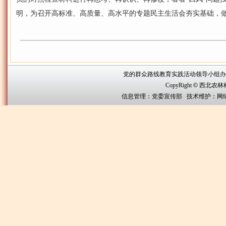
明，为召开高标准、高质量、高水平的专题民主生活会夯实基础，
党的群众路线教育实践活动领导小组办公室联系方
CopyRight
©
西北农林科技大
信息管理：党委宣传部 技术维护：网