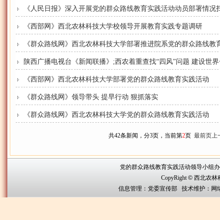
《人民日报》深入开展党的群众路线教育实践活动动员部署情况
《西部网》西北农林科技大学校领导开展教育实践专题调研
《群众路线网》西北农林科技大学部署推进院系党的群众路线教
陕西广播电视台《新闻联播》;西农着重查找“四风”问题 建设世
《西部网》西北农林科技大学部署党的群众路线教育实践活动
《群众路线网》领导带头 提早行动 狠抓落实
《群众路线网》西北农林科技大学党的群众路线教育实践活动
共42条新闻，分3页，当前第
2
页
最前页
上
党的群众路线教育实践活动领导小组办公室联系方
CopyRight
©
西北农林科技大
信息管理：党委宣传部 技术维护：网