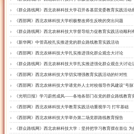
《群众路线网》西北农林科技大学召开各基层党委教育实践活动
《西部网》西北农林科技大学积极整改师生反映的突出问题
《群众路线网》西北农林科技大学督导组力促教育实践活动顺利
《新华网》中管高校扎实推进党的群众路线教育实践活动
《西部网》西北农林科技大学扎实推进强化群众观念大讨论
《群众路线网》西北农林科技大学扎实推进强化群众观念大讨论
《西部网》西北农林科技大学切实增强教育实践活动的针对性
《西部网》西北农林科技大学请党外人士对校领导作风建设"号脉
《光明日报》学习蔚然成风——各地各部门在党的群众路线教育实践
《西部网》西北农林科技大学教育实践活动重视学习 打牢基础
《西部网》西北农林科技大学举办第二场党群路线教育报告
《群众路线网》西北农林科技大学：坚持把学习教育摆在首位 为推