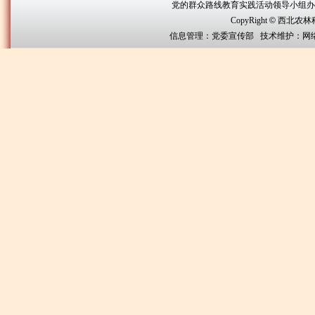
党的群众路线教育实践活动领导小组办公室联系方
CopyRight
©
西北农林科技大
信息管理：党委宣传部 技术维护：网