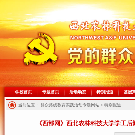
学校首页
专题首页
活动动态
特别报道
基层
当前位置： 群众路线教育实践活动专题网站 > 特别报道
《西部网》西北农林科技大学学工后