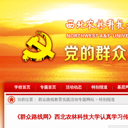
学校首页
专题首页
活动动态
特别报道
基层
当前位置： 群众路线教育实践活动专题网站 > 特别报道
《群众路线网》西北农林科技大学认真学习