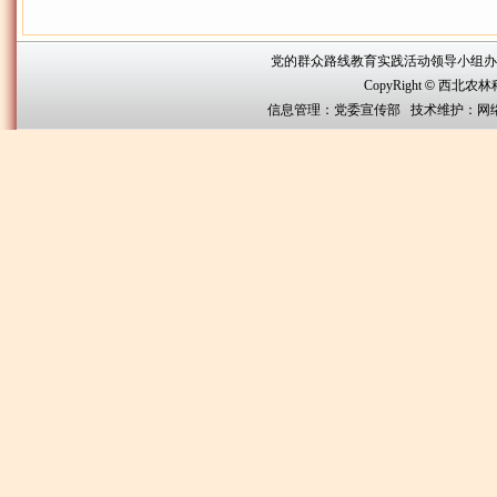
党的群众路线教育实践活动领导小组办公室联系方
CopyRight
©
西北农林科技大
信息管理：党委宣传部 技术维护：网