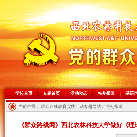
学校首页
专题首页
活动动态
特别报道
基层
当前位置： 群众路线教育实践活动专题网站 > 特别报道
《群众路线网》西北农林科技大学做好《理