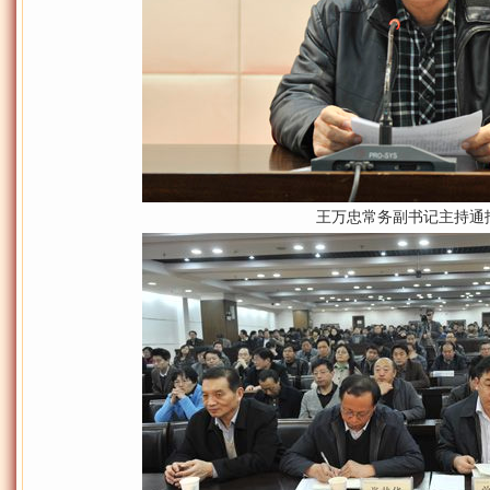
王万忠常务副书记主持通