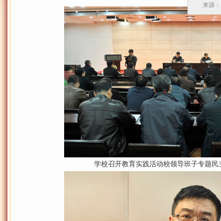
来源：人
学校召开教育实践活动校领导班子专题民