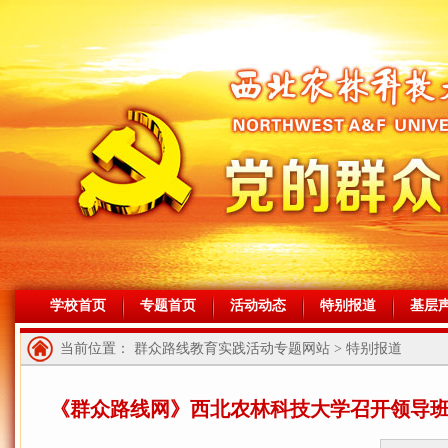
学校首页
专题首页
活动动态
特别报道
基层
当前位置： 群众路线教育实践活动专题网站 > 特别报道
《群众路线网》西北农林科技大学召开领导