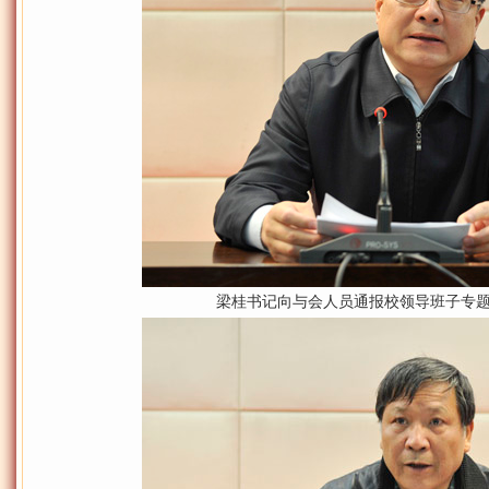
梁桂书记向与会人员通报校领导班子专