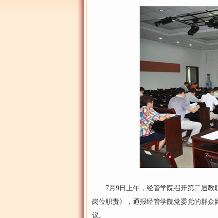
7月9日上午，经管学院召开第二届教职
岗位职责》，通报经管学院党委党的群众
议。