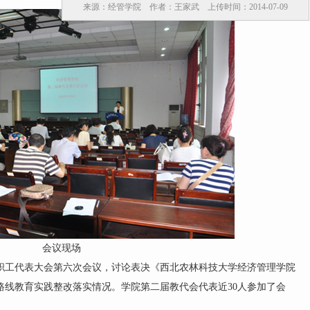
来源：经管学院 作者：王家武 上传时间：2014-07-09
会议现场
工代表大会第六次会议，讨论表决《西北农林科技大学经济管理学院
路线教育实践整改落实情况。学院第二届教代会代表近30人参加了会