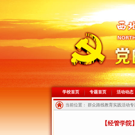
学校首页
专题首页
活动动态
当前位置： 群众路线教育实践活动专题
【经管学院