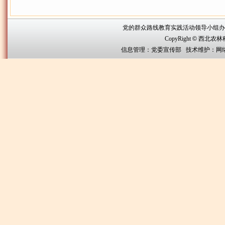
党的群众路线教育实践活动领导小组办公室联系方
CopyRight
©
西北农林科技大
信息管理：党委宣传部 技术维护：网