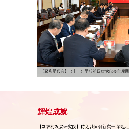
【聚焦党代会】（十一）学校第四次党代会主席团
辉煌成就
【新农村发展研究院】持之以恒创新实干 擎起社会