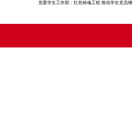
党委学生工作部：红色铸魂工程 推动学生党员继续