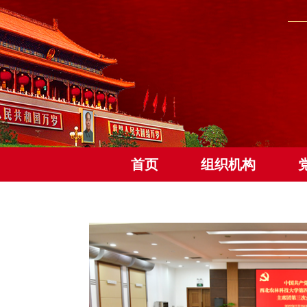
首页
组织机构