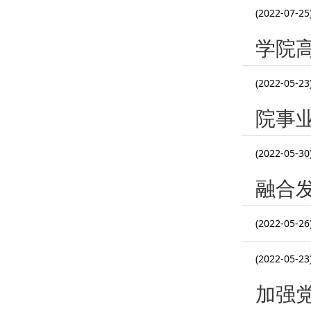
(2022-07-25
学院
(2022-05-23
院事
(2022-05-30
融合
(2022-05-26
(2022-05-23
加强