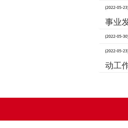
(2022-05-23
事业
(2022-05-30
(2022-05-23
动工