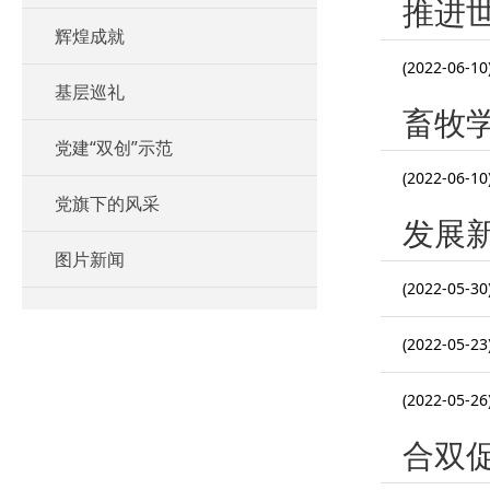
推进
辉煌成就
(2022-06-10
基层巡礼
畜牧
党建“双创”示范
(2022-06-10
党旗下的风采
发展
图片新闻
(2022-05-30
(2022-05-23
(2022-05-26
合双