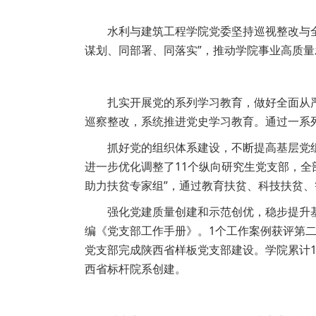
水利与建筑工程学院党委坚持巡视整改与
谋划、同部署、同落实”，推动学院事业高质量
扎实开展党的系列学习教育，做好全面从严
巡察整改，系统推进党史学习教育。通过一系
抓好党的组织体系建设，不断提高基层党组
进一步优化调整了11个纵向研究生党支部，
助力扶贫专家组”，通过教育扶贫、科技扶贫
强化党建质量创建和示范创优，稳步提升
编《党支部工作手册》。1个工作案例获评第二
党支部完成陕西省样板党支部建设。学院累计1
西省标杆院系创建。