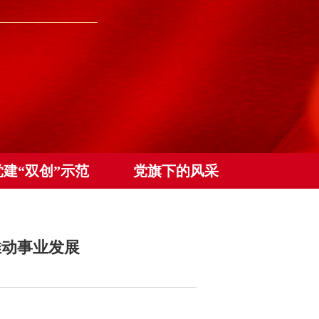
党建“双创”示范
党旗下的风采
推动事业发展