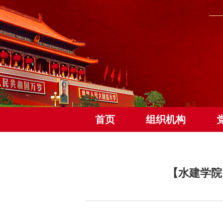
首页
组织机构
【水建学院