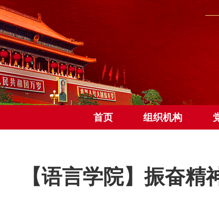
首页
组织机构
【语言学院】振奋精神