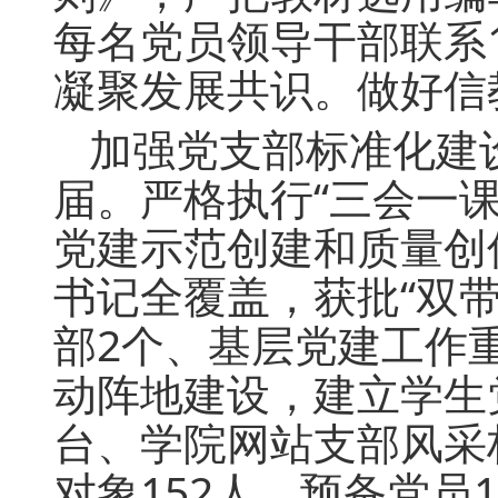
每名党员领导干部联系
凝聚发展共识。做好信
加强党支部标准化建
届。严格执行“三会一
党建示范创建和质量创
书记全覆盖，获批“双
部2个、基层党建工作
动阵地建设，建立学生
台、学院网站支部风采
对象152人、预备党员1