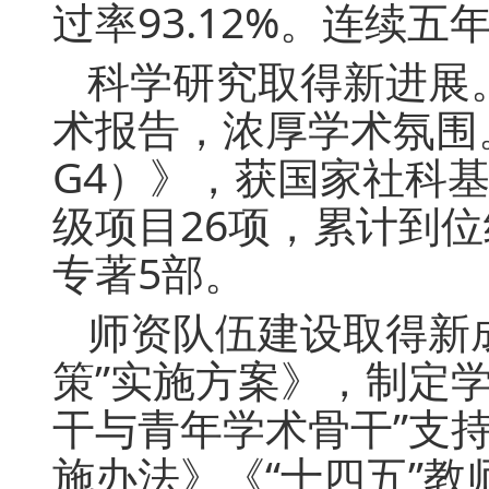
过率93.12%。连续
科学研究取得新进展
术报告，浓厚学术氛围
G4）》，获国家社科
级项目26项，累计到位经
专著5部。
师资队伍建设取得新
策”实施方案》，制定
干与青年学术骨干”支
施办法》《“十四五”