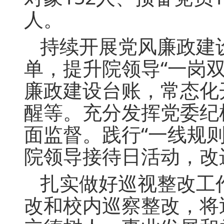
人。
持续开展党风廉政建
单，提升院领导“一岗
廉政建设台账，常态化
醒等。充分发挥党委纪
面监督。践行“一线规
院领导接待日活动，改
扎实做好巡视整改工
改和校内巡察整改，将