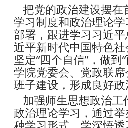
把党的政治建设摆在
学习制度和政治理论学
部署，跟进学习习近平
近平新时代中国特色社
坚定“四个自信”，做到
学院党委会、党政联席
班子建设，形成良好政
加强师生思想政治工
政治理论学习，通过举
种学习形式，学深悟透