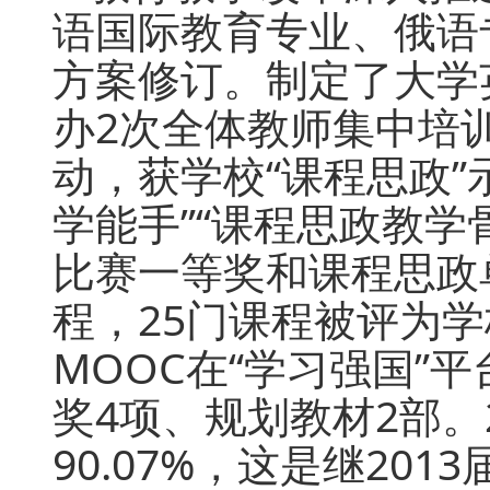
语国际教育专业、俄语
方案修订。制定了大学英
办2次全体教师集中培
动，获学校“课程思政”
学能手”“课程思政教学
比赛一等奖和课程思政
程，25门课程被评为
MOOC在“学习强国”
奖4项、规划教材2部。
90.07%，这是继20