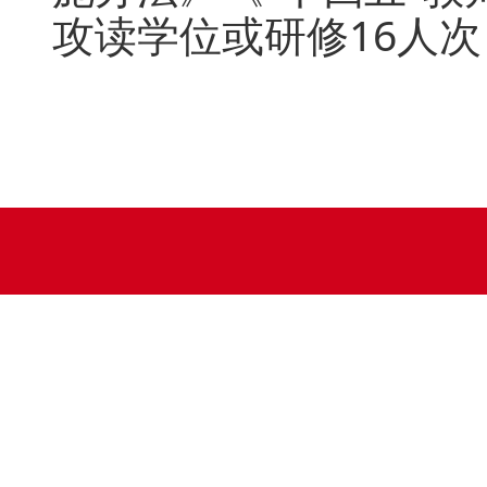
攻读学位或研修16人次