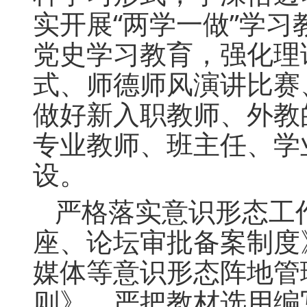
实开展“两学一做”学习
党史学习教育，强化理
式、师德师风演讲比赛
做好新入职教师、外教
专业教师、班主任、学
设。
严格落实意识形态工
座、论坛审批备案制度
媒体等意识形态阵地管
则》，严把教材选用编