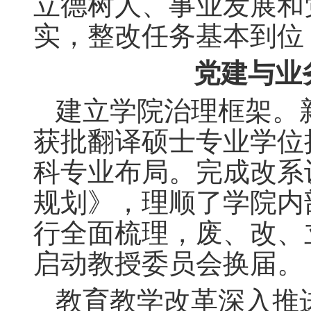
立德树人、事业发展和
实，整改任务基本到位
党建与业
建立学院治理框架。
获批翻译硕士专业学位
科专业布局。完成改系
规划》，理顺了学院内
行全面梳理，废、改、
启动教授委员会换届。
教育教学改革深入推