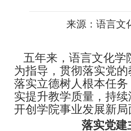
来源：语言文化学
五年来，语言文化学
为指导，贯彻落实党的
落实立德树人根本任务
实提升教学质量，持续
开创学院事业发展新局
落实党建