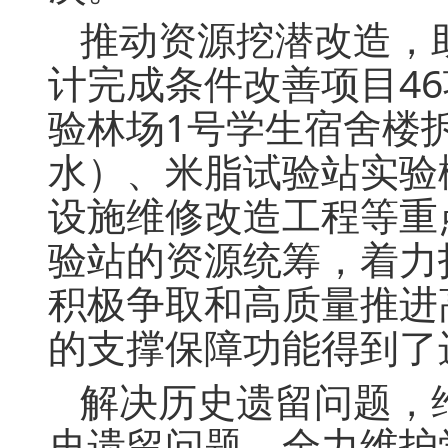
推动资源挖潜改造，助
计完成条件改善项目4
验林场1号学生宿舍楼
水）、米脂试验站实验
设施维修改造工程等重
验站的资源统筹，着力
积极争取和高质量推进
的支撑保障功能得到了
解决历史遗留问题，
史遗留问题，全力维护