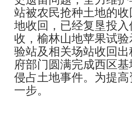
站被农民抢种土地的收
地收回，已经复垦投入
收，榆林山地苹果试验
验站及相关场站收回出租
府部门圆满完成西区基
侵占土地事件。为提高
一步。