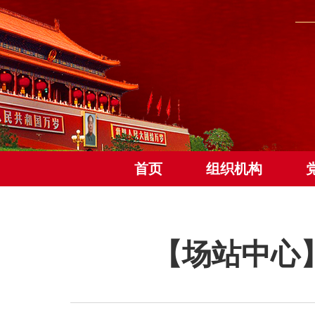
首页
组织机构
【场站中心