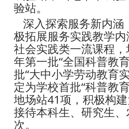
验站。
深入探索服务新内涵
极拓展服务实践教学内
社会实践类一流课程，场
年第一批“全国科普教
批“大中小学劳动教育
定为学校首批“科普教育
地场站41项，积极构建
接待本科生、研究生、
次。