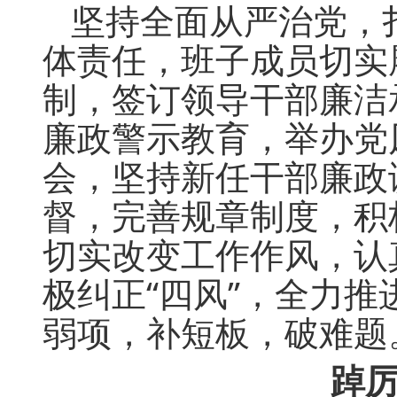
坚持全面从严治党，
体责任，班子成员切实
制，签订领导干部廉洁
廉政警示教育，举办党
会，坚持新任干部廉政
督，完善规章制度，积
切实改变工作作风，认
极纠正“四风”，全力
弱项，补短板，破难题
踔厉