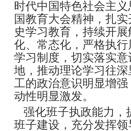
时代中国特色社会主义
国教育大会精神，扎实
史学习教育，持续开展
化、常态化，严格执行
学习制度，切实落实意
地，推动理论学习往深
工的政治意识明显增强
动性明显激发。
强化班子执政能力，
班子建设，充分发挥领