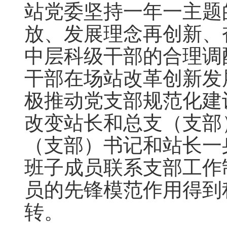
站党委坚持一年一主题
放、发展理念再创新、
中层科级干部的合理调
干部在场站改革创新发
极推动党支部规范化建
改变站长和总支（支部
（支部）书记和站长一
班子成员联系支部工作
员的先锋模范作用得到
转。