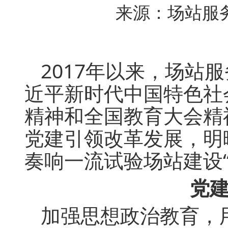
来源：场站服务中
2017年以来，场站
近平新时代中国特色社
精神和全国教育大会精
党建引领改革发展，明
奏响一流试验场站建设“
党建
加强思想政治教育，