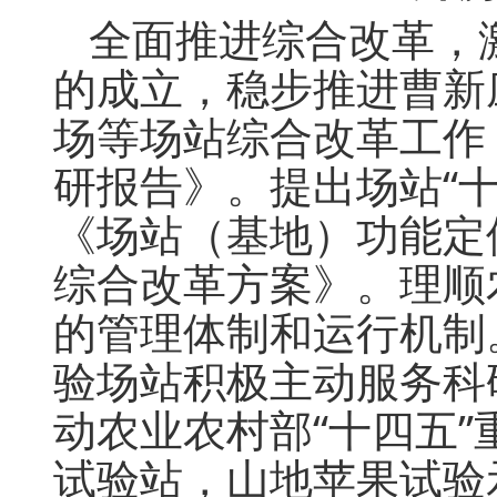
全面推进综合改革，
的成立，稳步推进曹新
场等场站综合改革工作
研报告》。提出场站“十
《场站（基地）功能定
综合改革方案》。理顺
的管理体制和运行机制
验场站积极主动服务科
动农业农村部“十四五
试验站，山地苹果试验