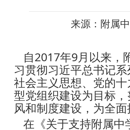
来源：附属中学
自2017年9月以来
习贯彻习近平总书记系
社会主义思想、党的十
型党组织建设为目标，
风和制度建设，为全面
在《关于支持附属中