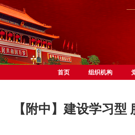
首页
组织机构
【附中】建设学习型 