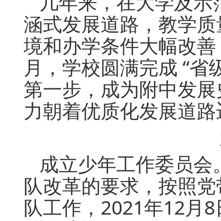
几年来，在大学及示
涵式发展道路，教学质
境和办学条件大幅改善，
月，学校圆满完成 “省
第一步，成为附中发展
力朝着优质化发展道路
成立少年工作委员会
队改革的要求，按照党
队工作，2021年12