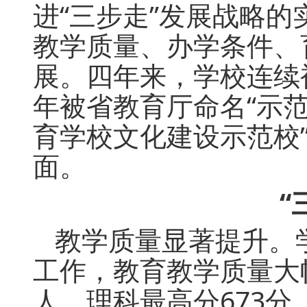
进“三步走”发展战略
教学质量、办学条件、
展。四年来，学校连续被
年被省教育厅命名“示范
育学校文化建设示范校
面。
“
教学质量显著提升。
工作，教育教学质量大幅
人，理科最高分673分，