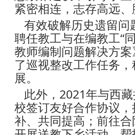
紧密相连，志存高远、
有效破解历史遗留问题
聘任教工与在编教工“同
教师编制问题解决方案
了巡视整改工作任务，
展。
此外，2021年与西
校签订友好合作协议，
补、共同提高；前往合
开展送教下乡活动，帮