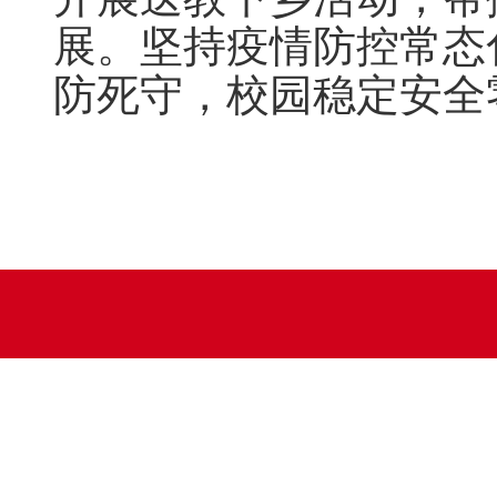
展。坚持疫情防控常态
防死守，校园稳定安全