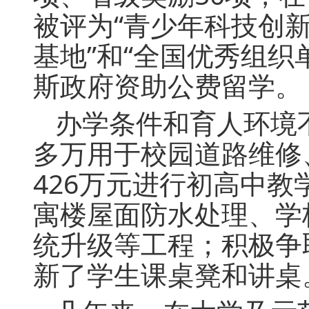
被评为“青少年科技创
基地”和“全国优秀组织
斯政府资助公费留学。
办学条件和育人环境不
多万用于校园道路维修
426万元进行初高中
寓楼屋面防水处理、学
统升级等工程；积极争
新了学生课桌凳和讲桌