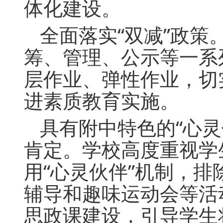
体化建设。
全面落实“双减”政策
筹、管理、公示等一系
层作业、弹性作业，切
进素质教育实施。
具有附中特色的“心
肯定。学校高度重视学
用“心灵伙伴”机制，
辅导和趣味运动会等活
思政课建设，引导学生