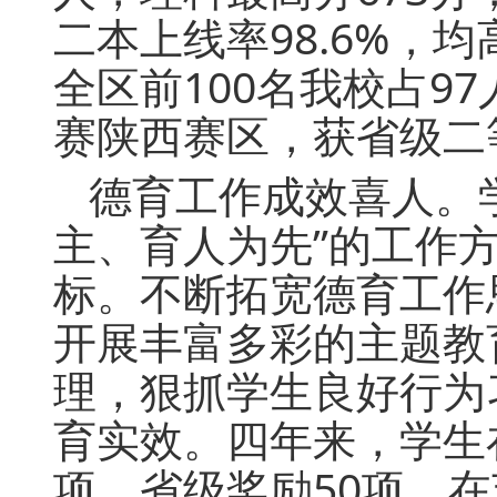
二本上线率98.6%，
全区前100名我校占9
赛陕西赛区，获省级二
德育工作成效喜人。
主、育人为先”的工作
标。不断拓宽德育工作
开展丰富多彩的主题教
理，狠抓学生良好行为
育实效。四年来，学生
项、省级奖励50项，