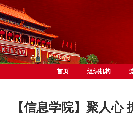
首页
组织机构
【信息学院】聚人心 