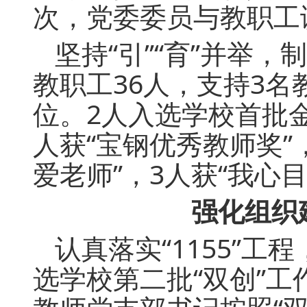
次，党委委员与教职工
坚持“引”“育”并举
教职工36人，支持3
位。2人入选学校首批金
人获“宝钢优秀教师奖”
爱老师”，3人获“我心
强化组织
认真落实“1155”
选学校第二批“双创”