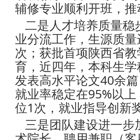
辅修专业顺利开班，推动
二是人才培养质量稳
业分流工作，生源质量
次；获批首项陕西省教
育，近四年，本科生学
发表高水平论文40余
就业率稳定在95%以
位1次，就业指导创新
三是团队建设进一步
术院长，聘用兼职（客