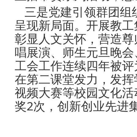
三是党建引领群团组
呈现新局面。开展教工
彰显人文关怀，营造尊师
唱展演、师生元旦晚会
工会工作连续四年被评
在第二课堂发力，发挥
视频大赛等校园文化活
奖2次，创新创业先进