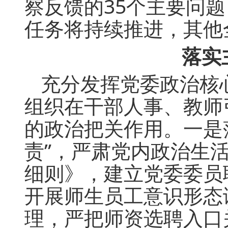
察反馈的35个主要问题
任务将持续推进，其他
落实
充分发挥党委政治核
组织在干部人事、教师
的政治把关作用。一是
责”，严肃党内政治生
细则》，建立党委委员
开展师生员工意识形态
理，严把师资选聘入口