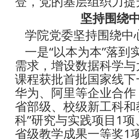
登，党的基层组织力提
坚持围绕
学院党委坚持围绕中
一是“以本为本”落
需求，增设数据科学与
课程获批首批国家线下
华为、阿里等企业合作
省部级、校级新工科和
科”研究与实践项目1
省级教学成果一等奖1