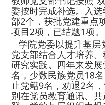
教师党支部书记按照“
委按时完成补选。入选
部2个，获批党建重点
项目2项，已结题1项。
学院党委以提升基层
党支部结合人才培养、
研究实践。四年来发展
名，少数民族党员18名
止党籍9名，劝退2名
别在党员教育通讯、共