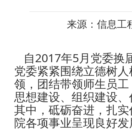
来源：信息工程学
自2017年5月党委
党委紧紧围绕立德树人
领，团结带领师生员工
思想建设、组织建设、
其中，砥砺奋进，扎实
院各项事业呈现良好发