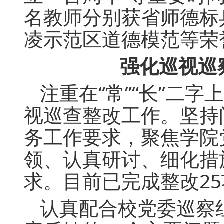
名教师分别获省师德标
凌示范区道德模范等荣
强化巡视巡
注重在“常”“长”二
视巡查整改工作。坚持
务工作要求，聚焦学院
领、认真研讨、细化措
求。目前已完成整改2
认真配合校党委巡察