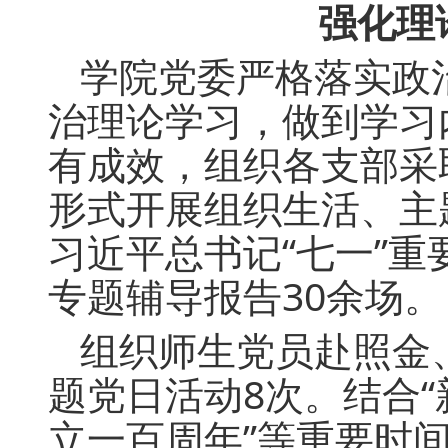
强化理
学院党委严格落实政
治理论学习，做到学习
有成效，组织各支部采
形式开展组织生活、主
习近平总书记“七一”
专题辅导报告30余场。
组织师生党员赴照金
题党日活动8次。结合“
立一百周年”等重要时