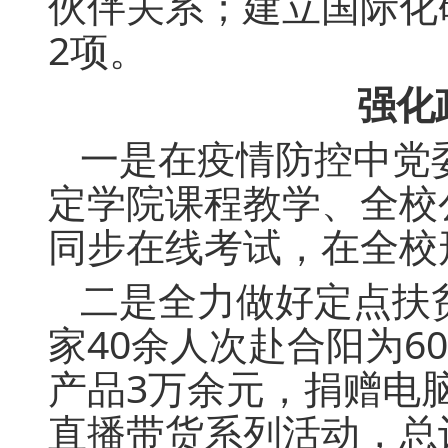
伙伴关系；建立国际化
2项。
强化
一是在疫情防控中党
定学院课程教学、全校
同步在线考试，在全校
二是全力做好定点扶
家40余人次赴合阳为6
产品3万余元，捐赠电脑
直播带货系列活动，总