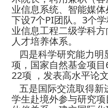
业信息系统、智能媒体
下设7个PI团队。3个
业信息工程二级学科方向
人才培养体系。
四是科学研究能力明显
项，国家自然基金项目
22项 ，发表高水平论文
五是国际交流取得新
学生赴境外参与研究项