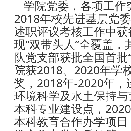
学院党委，各项工作
2018年校先进基层党委
述职评议考核工作中获得
现“双带头人”全覆盖
队党支部获批全国首批
院获2018、2020年
奖，2018年-202
环境科学及水土保持与
本科专业建设点，20
本科教育合作办学项目