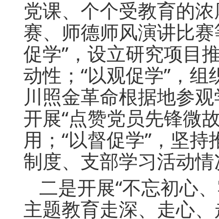
党课、个个受教育的浓
赛、师德师风演讲比赛
促学”，设立研究项目
动性；“以观促学”，
川照金革命根据地参观
开展“点赞党员先锋微
用；“以督促学”，坚
制度、支部学习活动情
二是开展“不忘初心、
主题教育走深、走心、