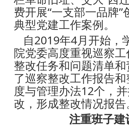
费开展“一支部一品牌
典型党建工作案例。
自2019年4月开始
院党委高度重视巡察工
整改任务和问题清单和
了巡察整改工作报告和
度与管理办法12个，并
改，形成整改情况报告
注重班子建