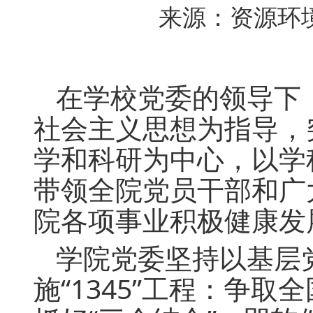
来源：资源环境学
在学校党委的领导下
社会主义思想为指导，
学和科研为中心，以学
带领全院党员干部和广
院各项事业积极健康发
学院党委坚持以基层
施“1345”工程：争