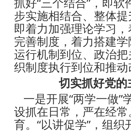
抓好“三个结合”，即
步实施相结合、整体提
即着力加强理论学习，
完善制度，着力搭建学
运行机制到位、政治把
织制度执行到位和推动
切实抓好党的
一是开展“两学一做”
设抓在日常，严在经常
育。“以讲促学”，组织