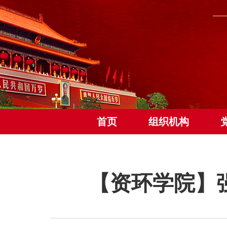
首页
组织机构
【资环学院】