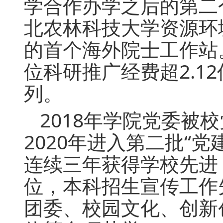
学合作办学之后的第二
北农林科技大学资源环
的首个海外院士工作站
位科研推广经费超2.12
列。
2018年学院党委被
2020年进入第二批“
连续三年获得学校先进
位，本科招生宣传工作
团委、校园文化、创新