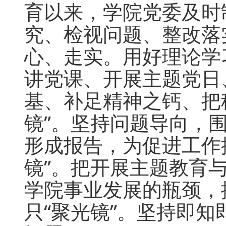
育以来，学院党委及时
究、检视问题、整改落
心、走实。用好理论学
讲党课、开展主题党日
基、补足精神之钙、把
镜”。坚持问题导向，
形成报告，为促进工作
镜”。把开展主题教育
学院事业发展的瓶颈，
只“聚光镜”。坚持即