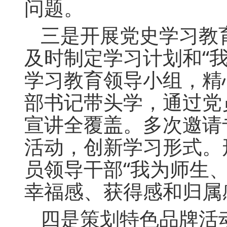
问题。
三是开展党史学习教
及时制定学习计划和“
学习教育领导小组，精
部书记带头学，通过党
宣讲全覆盖。多次邀请
活动，创新学习形式。
员领导干部“我为师生
幸福感、获得感和归属
四是策划特色品牌活