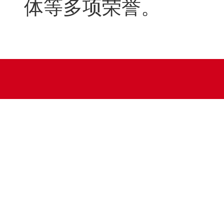
体等多项荣誉。