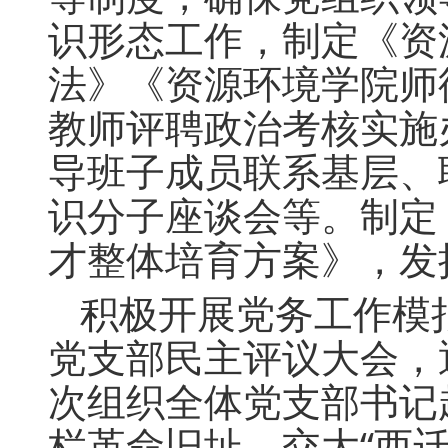
识形态工作，制定《资
法》《资源环境学院师
教师评聘政治考核实施
导班子成员联系基层、
识分子座谈会等。制定《
才整体培育方案》，发
积极开展党务工作模
党支部民主评议大会，
次组织全体党支部书记
栏革命旧址、交大“西