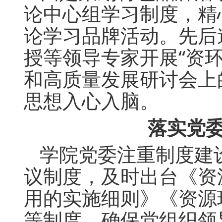
论中心组学习制度，精心
论学习品牌活动。先后
授等领导专家开展“资
和高质量发展研讨会上
思想入心入脑。
落实党
学院党委注重制度建
议制度，及时出台《资
用的实施细则》《资源
等制度，确保党组织领