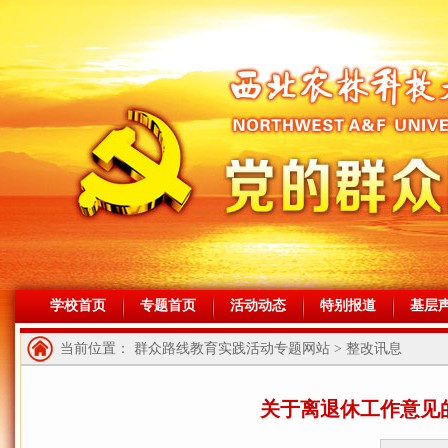
学校首页
专题首页
活动动态
特别报道
基层
当前位置： 群众路线教育实践活动专题网站 > 整改讯息
关于离退休工作意见