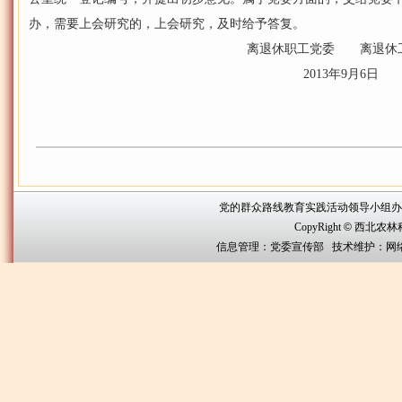
办，需要上会研究的，上会研究，及时给予答复。
离退休职工党委 离退休
2013年9月6日
党的群众路线教育实践活动领导小组办公室联系方
CopyRight
©
西北农林科技大
信息管理：党委宣传部 技术维护：网