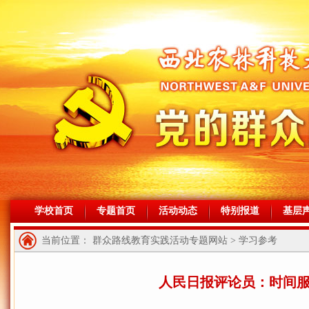
学校首页
专题首页
活动动态
特别报道
基层
当前位置： 群众路线教育实践活动专题网站 > 学习参考
人民日报评论员：时间