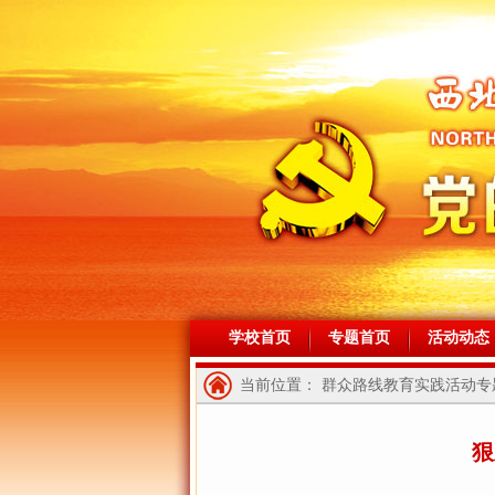
学校首页
专题首页
活动动态
当前位置： 群众路线教育实践活动专题
狠