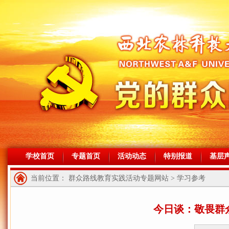
学校首页
专题首页
活动动态
特别报道
基层
当前位置： 群众路线教育实践活动专题网站 > 学习参考
今日谈：敬畏群