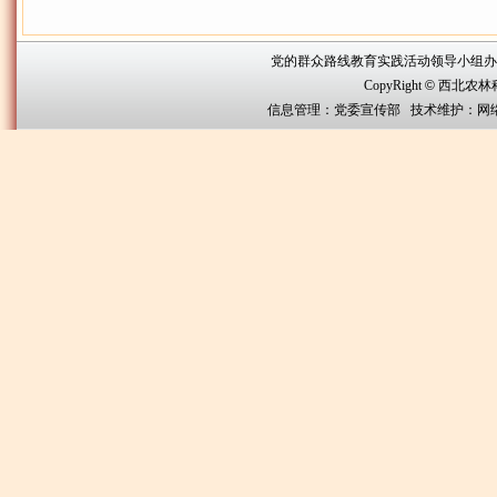
党的群众路线教育实践活动领导小组办公室联系方
CopyRight
©
西北农林科技大
信息管理：党委宣传部 技术维护：网