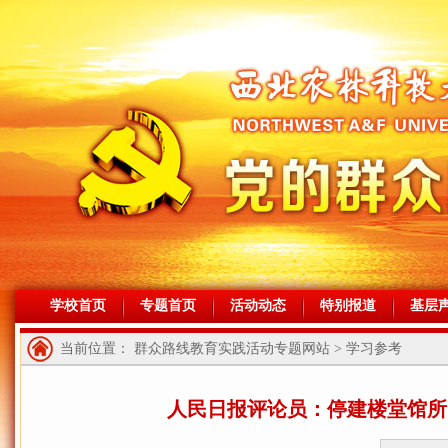
学校首页
专题首页
活动动态
特别报道
基层
当前位置： 群众路线教育实践活动专题网站 > 学习参考
人民日报评论员：停建楼堂馆所 