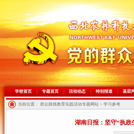
学校首页
专题首页
活动动态
特别报道
基层
当前位置： 群众路线教育实践活动专题网站 > 学习参考
湖南日报：坚守“执政