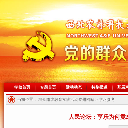
学校首页
专题首页
活动动态
特别报道
基层
当前位置： 群众路线教育实践活动专题网站 > 学习参考
人民论坛：享乐为何竟成