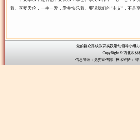
着。享受天伦，一生一爱，爱并快乐着。要说我们的“主义”，不是
党的群众路线教育实践活动领导小组办公室联系方
CopyRight
©
西北农林科技大
信息管理：党委宣传部 技术维护：网