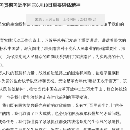
习贯彻习近平同志6月18日重要讲话精神
来源：人民日报 上传时间：2013-06-24
党的生命线和根本工作路线。这是一部波澜壮阔的党史所给予我们的
育实践活动工作会议上，习近平总书记发表了重要讲话。讲话着眼党的
”目标和中国梦，深入阐述了群众路线对于党和人民事业的极端重要性，深
义，为保持党同人民群众的血肉联系指明了实践路径，为实现党的十八
力。
人民的智慧和力量，战胜前进道路上的困难和风险，创造举世瞩目
作为党的生命线予以坚持和贯彻。无论是革命年代“唤起工农千百万”，筑
重人民首创精神”，推动当代中国在改革开放中走过万水千山，群众路线始
宝，也是我们党能够始终走在时代前列的重要秘诀。
我们既有民族复兴曙光在前的欢欣鼓舞，又有“行百里者半九十”的任
年的路，我们取得了巨大成就，也必须化解所积累和叠加的矛盾问题。
使命任务，我们就懂得了紧紧抓住群众路线这条党的生命线的紧迫性。
心向背关系党的生死存亡，没有人民的支持，党将一事无成。这就是