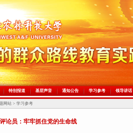
特别报道
基层声音
通知公告
学习参考
领导讲话
网站 > 学习参考
评论员：牢牢抓住党的生命线