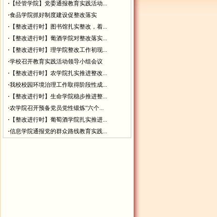
·
【经管学院】党委通报教育实践活动...
·
食品学院抓好制度建设促整改落实
·
【整改进行时】图书馆扎实整改，着...
·
【整改进行时】葡酒学院对整改落实...
·
【整改进行时】理学院整改工作初现...
·
学校召开教育实践活动领导小组会议
·
【整改进行时】农学院扎实推进整改...
·
我校校园环境治理工作取得阶段性成...
·
【整改进行时】生命学院稳步推进整...
·
农学院召开预备党员党性锻炼“六个...
·
【整改进行时】葡萄酒学院扎实推进...
·
信息学院通报党的群众路线教育实践...