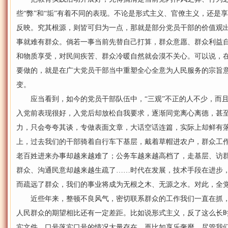
些“弊”和“垢”有着不同的表现。不论是形式主义、官僚主义，还是
反映。究其根源，则皆可归为一点，那就是部分党员干部的价值观
事就难有群众。倘若一事当前先替自己打算，群众意愿、群众利益
和物质享受，对民间疾苦、群众冷暖自然就会漠不关心。可以说，
要做的，就是在广大党员干部当中重塑全心全意为人民服务的宗旨
变。
应当看到，如今的党员干部队伍中，“三观”不正的人不少，而且
入党前表现很好，入党后却放松自我要求，逐渐同党离心离德，甚
力，只会夸夸其谈，专做表面文章，大话空话连篇，实际上却鲜有
上，过去我们的干部骑着自行车下基层，戴着草帽进农户，群众工
老百姓进来办事却越来越难了；公务车越来越高档了，走基层、访
群众、沟通民意却越来越生疏了……时代在发展，技术手段在进步
而疏远了群众，我们的事业将成为无根之木、无源之水。对此，全
近些年来，整顿不良风气，密切联系群众的工作我们一直在抓，
人民群众的期望相比还有一定差距。比如说形式主义，反了这么长
实文件、口号落实口号的情况大量存在。再比如享乐奢靡，尽管我