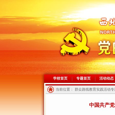
学校首页
专题首页
活动动态
当前位置： 群众路线教育实践活动专题
中国共产党