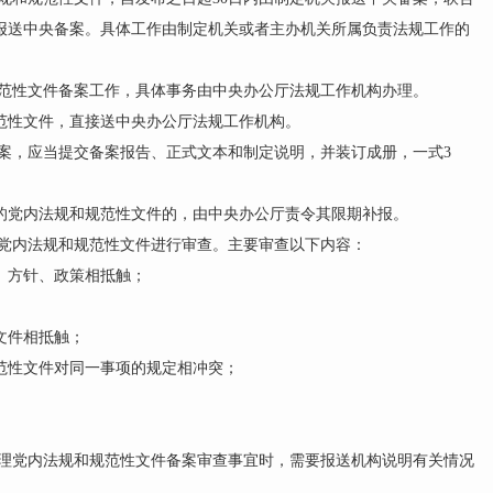
报送中央备案。具体工作由制定机关或者主办机关所属负责法规工作的
范性文件备案工作，具体事务由中央办公厅法规工作机构办理。
性文件，直接送中央办公厅法规工作机构。
，应当提交备案报告、正式文本和制定说明，并装订成册，一式3
。
党内法规和规范性文件的，由中央办公厅责令其限期补报。
党内法规和规范性文件进行审查。主要审查以下内容：
方针、政策相抵触；
文件相抵触；
性文件对同一事项的规定相冲突；
党内法规和规范性文件备案审查事宜时，需要报送机构说明有关情况
。