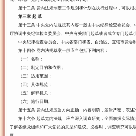
第十二条 党内法规制定工作规划和计划在执行过程中，可以根
第三章 起 草
第十三条 中央党内法规按其内容一般由中央纪律检查委员会、
厅协调中央纪律检查委员会、中央有关部门起草或者成立专门起草
中央纪律检查委员会、中央各部门和省、自治区、直辖市党委制
第十四条 党内法规草案一般应当包括下列内容：
（一）名称；
（二）制定目的和依据；
（三）适用范围；
（四）具体规范；
（五）解释机关；
（六）施行日期。
第十五条 党内法规应当方向正确，内容明确，逻辑严密，表述
第十六条 起草党内法规，应当深入调查研究，全面掌握实际情
了解各级党组织和广大党员的意见和建议。必要时，调查研究可以
展。