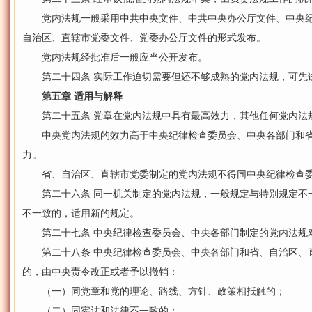
党内法规一般采用中共中央文件、中共中央办公厅文件、中央纪
自治区、直辖市党委文件、党委办公厅文件的形式发布。
党内法规经批准后一般应当公开发布。
第二十四条 实际工作迫切需要但还不够成熟的党内法规，可先
第五章 适用与解释
第二十五条 党章在党内法规中具有最高效力，其他任何党内法
中央党内法规的效力高于中央纪律检查委员会、中央各部门和省
力。
省、自治区、直辖市党委制定的党内法规不得同中央纪律检查委
第二十六条 同一机关制定的党内法规，一般规定与特别规定不
不一致的，适用新的规定。
第二十七条 中央纪律检查委员会、中央各部门制定的党内法规
第二十八条 中央纪律检查委员会、中央各部门和省、自治区、
的，由中央责令改正或者予以撤销：
（一）同党章和党的理论、路线、方针、政策相抵触的；
（二）同宪法和法律不一致的；