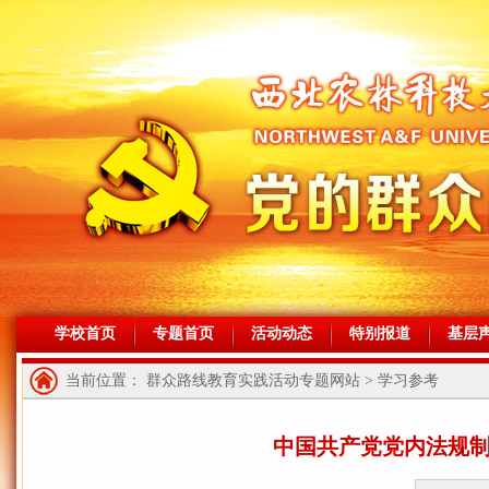
学校首页
专题首页
活动动态
特别报道
基层
当前位置： 群众路线教育实践活动专题网站 > 学习参考
中国共产党党内法规