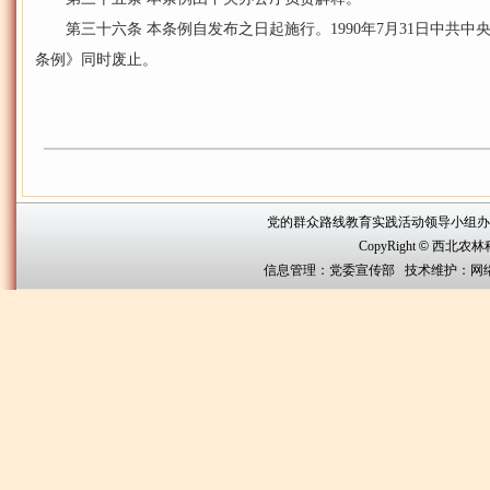
第三十六条 本条例自发布之日起施行。1990年7月31日中共中
条例》同时废止。
党的群众路线教育实践活动领导小组办公室联系方
CopyRight
©
西北农林科技大
信息管理：党委宣传部 技术维护：网