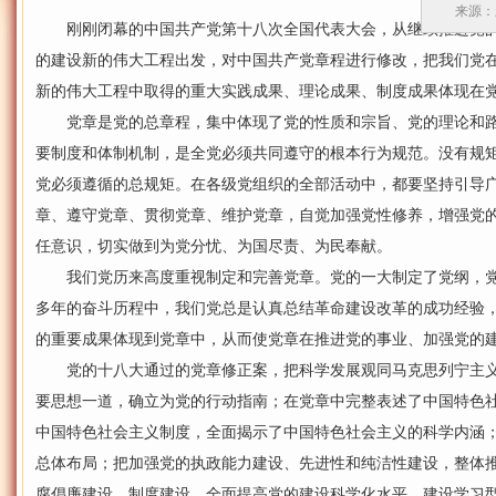
来源：新
刚刚闭幕的中国共产党第十八次全国代表大会，从继续推进党的
的建设新的伟大工程出发，对中国共产党章程进行修改，把我们党
新的伟大工程中取得的重大实践成果、理论成果、制度成果体现在
党章是党的总章程，集中体现了党的性质和宗旨、党的理论和路
要制度和体制机制，是全党必须共同遵守的根本行为规范。没有规
党必须遵循的总规矩。在各级党组织的全部活动中，都要坚持引导
章、遵守党章、贯彻党章、维护党章，自觉加强党性修养，增强党
任意识，切实做到为党分忧、为国尽责、为民奉献。
我们党历来高度重视制定和完善党章。党的一大制定了党纲，党
多年的奋斗历程中，我们党总是认真总结革命建设改革的成功经验
的重要成果体现到党章中，从而使党章在推进党的事业、加强党的
党的十八大通过的党章修正案，把科学发展观同马克思列宁主义、
要思想一道，确立为党的行动指南；在党章中完整表述了中国特色
中国特色社会主义制度，全面揭示了中国特色社会主义的科学内涵
总体布局；把加强党的执政能力建设、先进性和纯洁性建设，整体
腐倡廉建设、制度建设，全面提高党的建设科学化水平，建设学习