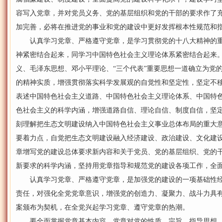
容写入党章，并对党员义务、党的基层组织和党的干部的要求作了
加完善，必将在推进党的事业和党的建设中更好发挥根本性规范和
认真学习党章、严格遵守党章，是学习贯彻党的十八大精神的重
神紧密结合起来，同学习中国特色社会主义理论体系紧密结合起来
义、毛泽东思想、邓小平理论、“三个代表”重要思想一道确立为党
的精神实质，增强贯彻落实科学发展观的自觉性和坚定性，坚定不
表述中国特色社会主义道路、中国特色社会主义理论体系、中国特
色社会主义的科学内涵，增强道路自信、理论自信、制度自信，坚
刻理解把生态文明建设纳入中国特色社会主义事业总体布局的重大
要着力点，自觉把生态文明建设融入经济建设、政治建设、文化建
章增写党的建设总体要求新内容和关于党员、党的基层组织、党的
新要求的科学内涵，坚持用党章指导和规范党的建设各项工作，全
认真学习党章、严格遵守党章，是加强党的建设的一项基础性经
责任，对强化全党党章意识，增强党的创造力、凝聚力、战斗力具
案颁布为契机，在全党兴起学习党章、遵守党章的热潮。
要全面掌握党章基本内容。党章对党的性质、宗旨、指导思想、