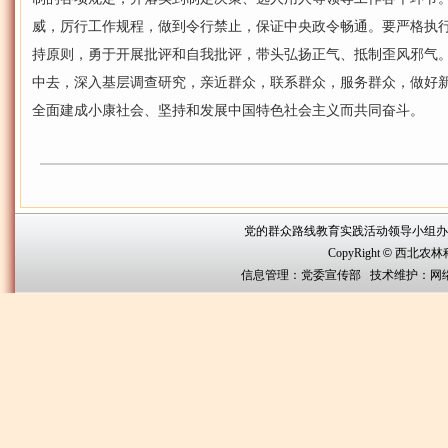
威，厉行工作规程，做到令行禁止，保证中央政令畅通。要严格执
持原则，勇于开展批评和自我批评，带头弘扬正气、抵制歪风邪气
中去，深入基层调查研究，亲近群众，联系群众，服务群众，做好
全面建成小康社会、坚持和发展中国特色社会主义而共同奋斗。
党的群众路线教育实践活动领导小组办公室联系方
CopyRight
©
西北农林科技大
信息管理：党委宣传部 技术维护：网