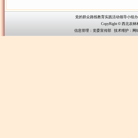
党的群众路线教育实践活动领导小组办公室联系方
CopyRight
©
西北农林科技大
信息管理：党委宣传部 技术维护：网