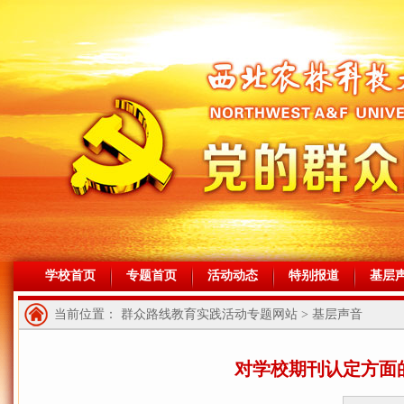
学校首页
专题首页
活动动态
特别报道
基层
当前位置： 群众路线教育实践活动专题网站 > 基层声音
对学校期刊认定方面