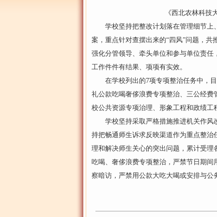
《西北农林科技大
学校坚持把整改计划落在管理细节上、
案，重点针对查摆出来的“四风”问题，共
强化分管领导、牵头单位和参与单位责任
工作件件有结果、项项有实效。
在学校列出的7项专项整治任务中，目
礼公款吃喝奢侈浪费专项整治、三公经费
校公共资源专项治理、形象工程和政绩工
学校坚持采取严格措施推进机关作风改
持把畅通师生诉求反映渠道作为重点整治
理和解决师生关心的突出问题，累计受理各
吃喝、奢侈浪费专项整治，严禁节日期间
察暗访，严禁用公款大吃大喝或安排与公