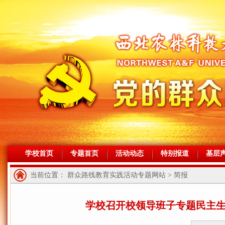
学校首页
专题首页
活动动态
特别报道
基层
当前位置： 群众路线教育实践活动专题网站 > 简报
学校召开校领导班子专题民主