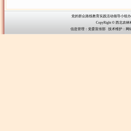
党的群众路线教育实践活动领导小组办公室联系方
CopyRight
©
西北农林科技大
信息管理：党委宣传部 技术维护：网