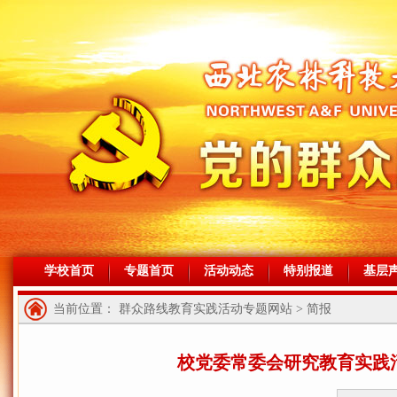
学校首页
专题首页
活动动态
特别报道
基层
当前位置： 群众路线教育实践活动专题网站 > 简报
校党委常委会研究教育实践