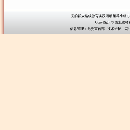
党的群众路线教育实践活动领导小组办公室联系方
CopyRight
©
西北农林科技大
信息管理：党委宣传部 技术维护：网