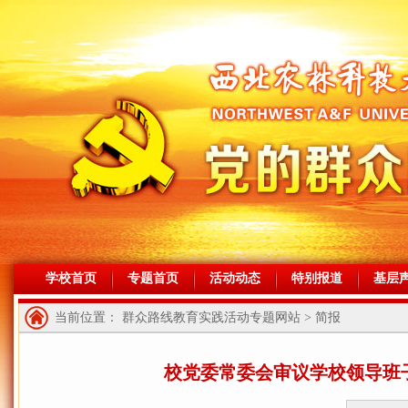
学校首页
专题首页
活动动态
特别报道
基层
当前位置： 群众路线教育实践活动专题网站 > 简报
校党委常委会审议学校领导班