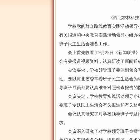
《西北农林科技
学校党的群众路线教育实践活动领导小
有关报道和中央教育实践活动领导小组办
班子民主生活会准备工作。
会上首先收看了9月25日《新闻联播》
会有关报道视频资料，认真研读了新闻通
会议要求，学校领导班子要深刻领会习
性。要以河北省委常委班子民主生活会为
导班子成员都要认真准备对照检查报告的
会议决定，学校教育实践活动领导小组
委班子专题民主生活会有关报道和有关材
会议认真研究了对学校领导班子专题民
求。
会议深入研究了对学校领导班子查摆“四