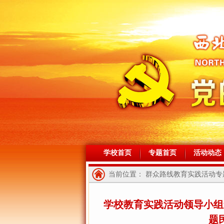
学校首页
专题首页
活动动态
当前位置： 群众路线教育实践活动专题
学校教育实践活动领导小组
题