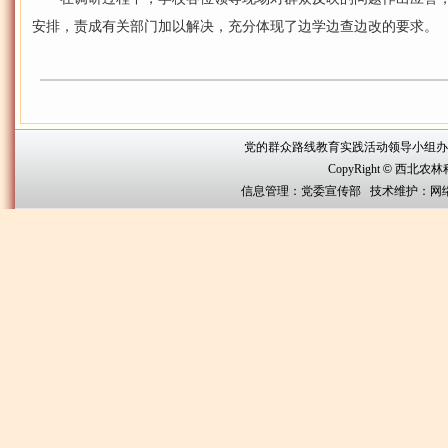
安排，责成有关部门加以解决，充分体现了边学边查边改的要求。
党的群众路线教育实践活动领导小组办公室联系方
CopyRight
©
西北农林科技大
信息管理：党委宣传部 技术维护：网