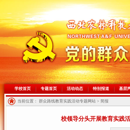
学校首页
专题首页
活动动态
特别报道
基层
当前位置： 群众路线教育实践活动专题网站 > 简报
校领导分头开展教育实践