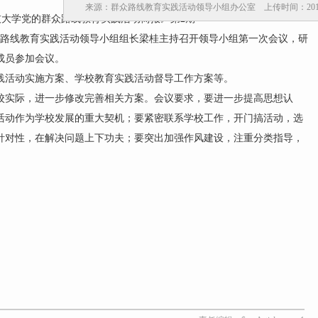
来源：群众路线教育实践活动领导小组办公室 上传时间：2013-0
大学党的群众路线教育实践活动简报》第2期
路线教育实践活动领导小组组长梁桂主持召开领导小组第一次会议，研
成员参加会议。
活动实施方案、学校教育实践活动督导工作方案等。
实际，进一步修改完善相关方案。会议要求，要进一步提高思想认
活动作为学校发展的重大契机；要紧密联系学校工作，开门搞活动，选
针对性，在解决问题上下功夫；要突出加强作风建设，注重分类指导，