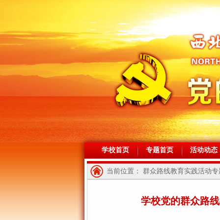
学校首页
专题首页
活动动态
当前位置： 群众路线教育实践活动专题
学校党的群众路线