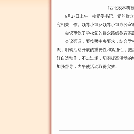
《西北农林科技
6月27日上午，校党委书记、党的群众
究相关工作。领导小组及领导小组办公室
会议审议了学校党的群众路线教育实践
会议强调，要按照中央要求，结合学校
识，明确活动开展的重要性和紧迫性，把
好自选动作，不走过场，切实提高活动的
加强督导，力争使活动取得实效。