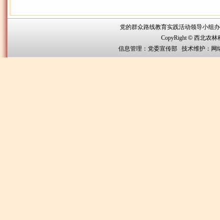
党的群众路线教育实践活动领导小组办公室联系方
CopyRight
©
西北农林科技大
信息管理：党委宣传部 技术维护：网