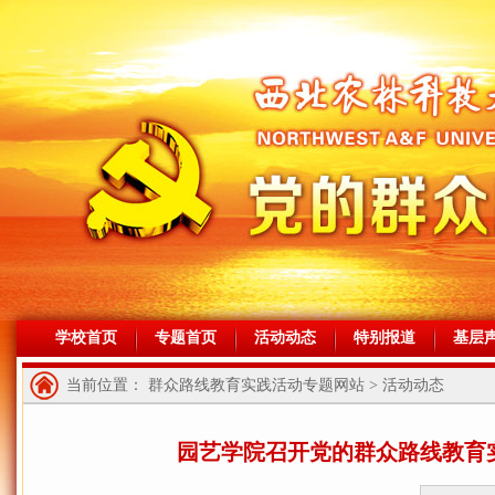
学校首页
专题首页
活动动态
特别报道
基层
当前位置： 群众路线教育实践活动专题网站 > 活动动态
园艺学院召开党的群众路线教育