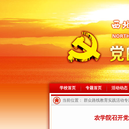
学校首页
专题首页
活动动态
当前位置： 群众路线教育实践活动专题
农学院召开党