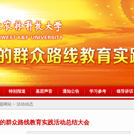
特别报道
基层声音
通知公告
学习参考
领导讲话
网站 > 活动动态
的群众路线教育实践活动总结大会