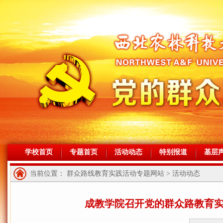
学校首页
专题首页
活动动态
特别报道
基层
当前位置： 群众路线教育实践活动专题网站 > 活动动态
成教学院召开党的群众路教育