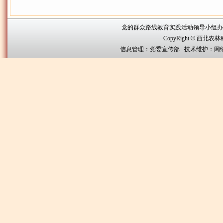
党的群众路线教育实践活动领导小组办公室联系方
CopyRight
©
西北农林科技大
信息管理：党委宣传部 技术维护：网