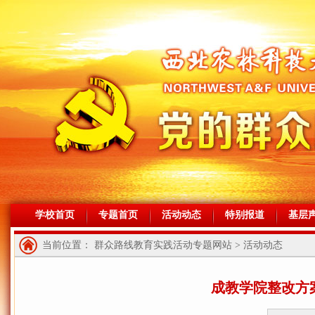
学校首页
专题首页
活动动态
特别报道
基层
当前位置： 群众路线教育实践活动专题网站 > 活动动态
成教学院整改方