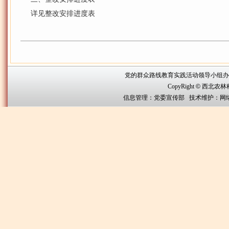
详见整改安排进度表
党的群众路线教育实践活动领导小组办公室联系方
CopyRight
©
西北农林科技大
信息管理：党委宣传部 技术维护：网