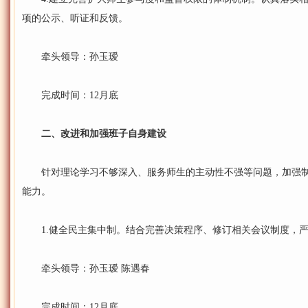
项的公示、听证和反馈。
牵头领导：孙玉瑷
完成时间：12月底
二、改进和加强班子自身建设
针对理论学习不够深入、服务师生的主动性不强等问题，加强制
能力。
1.健全民主集中制。结合完善决策程序、修订相关会议制度，严
牵头领导：孙玉瑷 陈遇春
完成时间：12月底