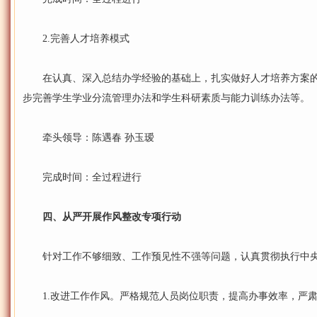
2.完善人才培养模式
在认真、深入总结办学经验的基础上，扎实做好人才培养方案的
步完善学生学业分流管理办法和学生科研素质与能力训练办法等。
牵头领导：陈遇春 孙玉瑷
完成时间：全过程进行
四、从严开展作风整改专项行动
针对工作不够细致、工作预见性不强等问题，认真贯彻执行中央
1.改进工作作风。严格规范人员岗位职责，提高办事效率，严肃