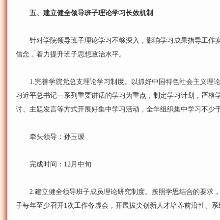
五、建立健全领导班子理论学习长效机制
针对学院领导班子理论学习不够深入，影响学习成果指导工作实
信念，着力提升班子思想政治水平。
1.完善学院党总支理论学习制度。以抓好中国特色社会主义理论
习近平总书记一系列重要讲话的学习为重点，制定学习计划，严格
讨、主题发言等方式开展好集中学习活动，全年组织集中学习不少于
牵头领导：孙玉瑷
完成时间：12月中旬
2.建立健全领导班子成员理论研究制度。按照学思结合的要求，
子每年至少召开1次工作务虚会，开展拔尖创新人才培养前沿性、系