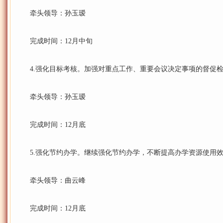
牵头领导：孙玉瑷
完成时间：12月中旬
4.强化目标考核。加强对重点工作、重要会议决定事项的督促检
牵头领导：孙玉瑷
完成时间：12月底
5.强化节约办学。继续强化节约办学，不断提高办学资源使用
牵头领导：曲云峰
完成时间：12月底