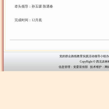
牵头领导：孙玉瑷 陈遇春
完成时间：12月底
党的群众路线教育实践活动领导小组办公室联系方
CopyRight
©
西北农林科技大
信息管理：党委宣传部 技术维护：网