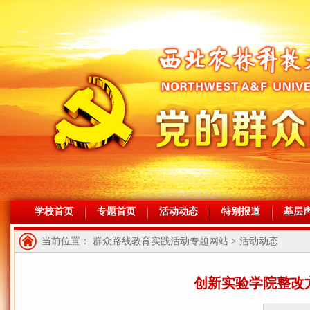
学校首页
专题首页
活动动态
特别报道
基层
当前位置： 群众路线教育实践活动专题网站 > 活动动态
创新实验学院整改