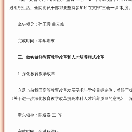
过组织生活。全院党员干部都要坚持参加所在支部“三会一课”制度
牵头领导：孙玉瑷 曲云峰
完成时间：本学期末
三、做实做好教育教学改革和人才培养模式改革
1. 深化教育教学改革
立足当前我国高等教育改革发展要求与学校目标定位，着眼于拔
《关于进一步深化教育教学改革提高本科人才培养质量的意见》，
牵头领导：陈遇春 王 军
完成时间：全过程进行