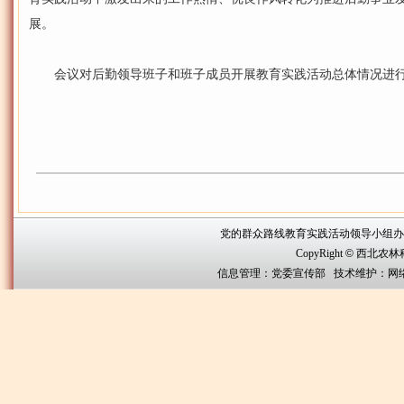
展。
会议对后勤领导班子和班子成员开展教育实践活动总体情况进行
党的群众路线教育实践活动领导小组办公室联系方
CopyRight
©
西北农林科技大
信息管理：党委宣传部 技术维护：网