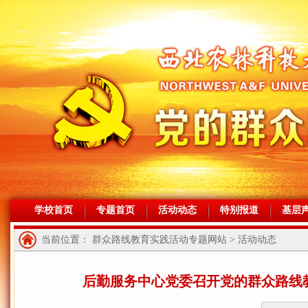
学校首页
专题首页
活动动态
特别报道
基层
当前位置： 群众路线教育实践活动专题网站 > 活动动态
后勤服务中心党委召开党的群众路线