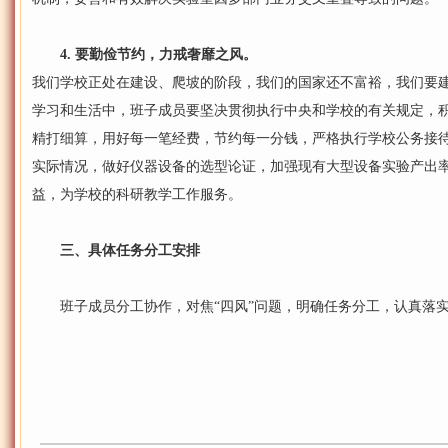
4. 要勤俭节约，力戒奢靡之风。
我们学校正处在建设、爬坡的阶段，我们的国家还不富裕，我们要
学习和生活中，班子成员要坚决贯彻执行中央和学校的有关规定，
精打细算，用好每一笔经费，节约每一分钱，严格执行学校公务接
实际情况，做好仪器设备的选型论证，加强现有大型设备实验产出
益，为学校的科研教学工作服务。
三、具体任务分工安排
班子成员分工协作，对焦“四风”问题，明确任务分工，认真落实