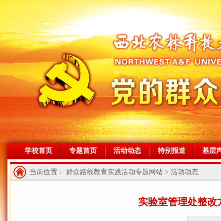
学校首页
专题首页
活动动态
特别报道
基层
当前位置： 群众路线教育实践活动专题网站 > 活动动态
实验室管理处整改