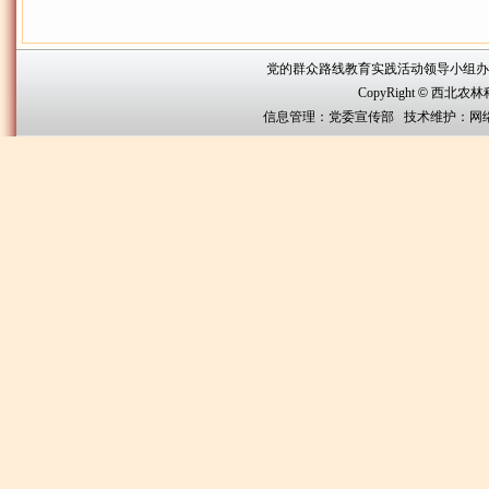
党的群众路线教育实践活动领导小组办公室联系方
CopyRight
©
西北农林科技大
信息管理：党委宣传部 技术维护：网