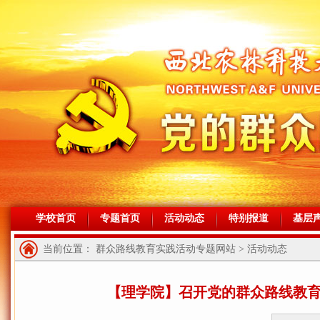
学校首页
专题首页
活动动态
特别报道
基层
当前位置： 群众路线教育实践活动专题网站 > 活动动态
【理学院】召开党的群众路线教