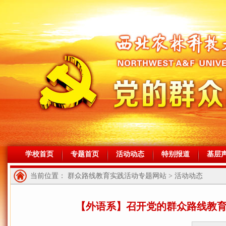
学校首页
专题首页
活动动态
特别报道
基层
当前位置： 群众路线教育实践活动专题网站 > 活动动态
【外语系】召开党的群众路线教