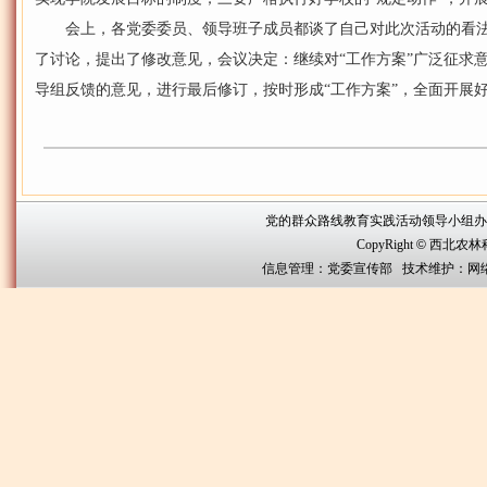
会上，各党委委员、领导班子成员都谈了自己对此次活动的看法
了讨论，提出了修改意见，会议决定：继续对“工作方案”广泛征求
导组反馈的意见，进行最后修订，按时形成“工作方案”，全面开展好
党的群众路线教育实践活动领导小组办公室联系方
CopyRight
©
西北农林科技大
信息管理：党委宣传部 技术维护：网