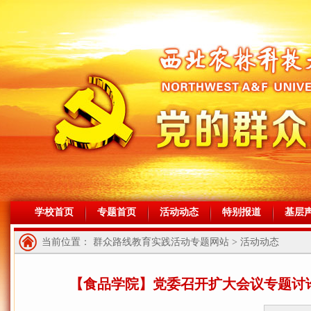
学校首页
专题首页
活动动态
特别报道
基层
当前位置： 群众路线教育实践活动专题网站 > 活动动态
【食品学院】党委召开扩大会议专题讨