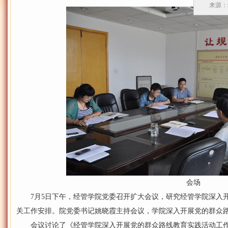
来源：
会场
7月5日下午，经管学院党委召开扩大会议，研究经管学院深入开
关工作安排。院党委书记姚晓霞主持会议，学院深入开展党的群众
会议讨论了《经管学院深入开展党的群众路线教育实践活动工作