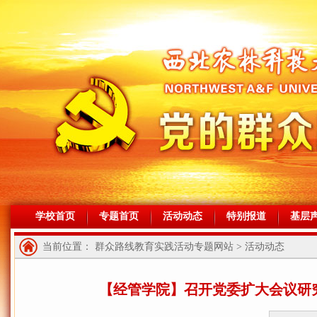
学校首页
专题首页
活动动态
特别报道
基层
当前位置： 群众路线教育实践活动专题网站 > 活动动态
【经管学院】召开党委扩大会议研