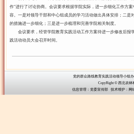
作”进行了讨论协商。会议要求根据学院实际，进一步细化工作方案
容。一是对领导干部和中心组成员的学习活动做出具体安排；二是
的措施进一步细化；三是进一步梳理和完善学院相关制度。
会议要求，经管学院教育实践活动工作方案待进一步修改后报学
践活动动员大会召开时间。
党的群众路线教育实践活动领导小组办公室联系方
CopyRight
©
西北农林科技大
信息管理：党委宣传部 技术维护：网