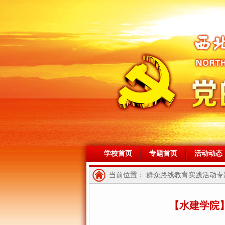
学校首页
专题首页
活动动态
当前位置： 群众路线教育实践活动专题
【水建学院