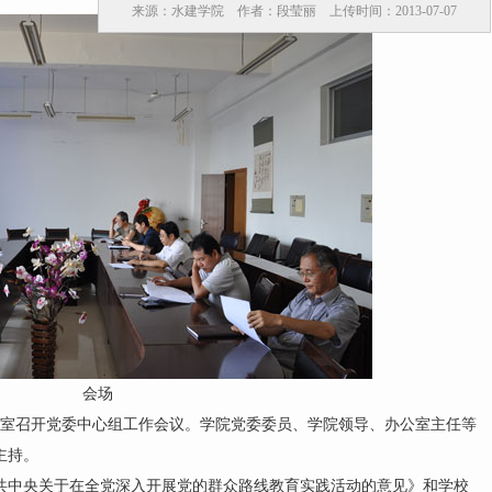
来源：水建学院 作者：段莹丽 上传时间：2013-07-07
会场
议室召开党委中心组工作会议。学院党委委员、学院领导、办公室主任等
主持。
中央关于在全党深入开展党的群众路线教育实践活动的意见》和学校