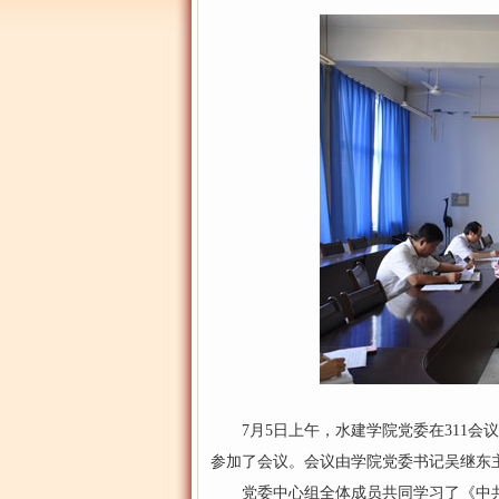
7月5日上午，水建学院党委在311会
参加了会议。会议由学院党委书记吴继东
党委中心组全体成员共同学习了《中共