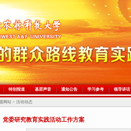
特别报道
基层声音
通知公告
学习参考
领导讲话
网站 > 活动动态
】党委研究教育实践活动工作方案