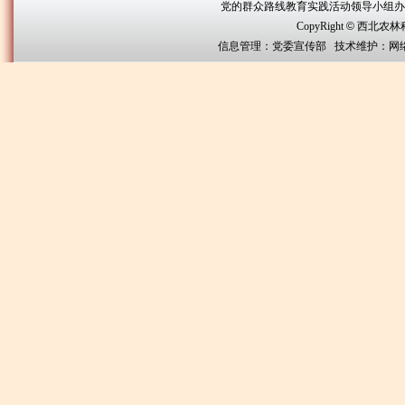
党的群众路线教育实践活动领导小组办公室联系方
CopyRight
©
西北农林科技大
信息管理：党委宣传部 技术维护：网