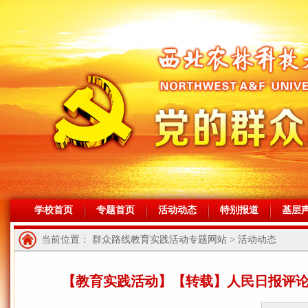
学校首页
专题首页
活动动态
特别报道
基层
当前位置： 群众路线教育实践活动专题网站 > 活动动态
【教育实践活动】【转载】人民日报评